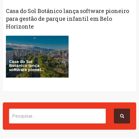
Casa do Sol Botânico lança software pioneiro
para gestão de parque infantil em Belo
Horizonte