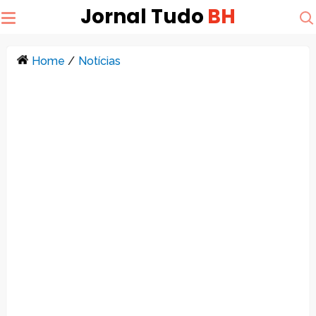
Jornal Tudo
BH
Home
/
Notícias