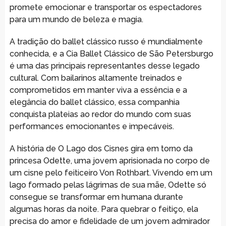
promete emocionar e transportar os espectadores
para um mundo de beleza e magia.
A tradição do ballet clássico russo é mundialmente
conhecida, e a Cia Ballet Clássico de São Petersburgo
é uma das principais representantes desse legado
cultural. Com bailarinos altamente treinados e
comprometidos em manter viva a essência e a
elegância do ballet clássico, essa companhia
conquista plateias ao redor do mundo com suas
performances emocionantes e impecáveis.
A história de O Lago dos Cisnes gira em torno da
princesa Odette, uma jovem aprisionada no corpo de
um cisne pelo feiticeiro Von Rothbart. Vivendo em um
lago formado pelas lágrimas de sua mãe, Odette só
consegue se transformar em humana durante
algumas horas da noite. Para quebrar o feitiço, ela
precisa do amor e fidelidade de um jovem admirador