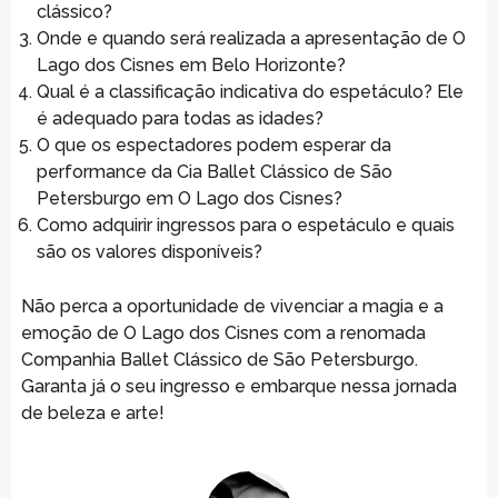
clássico?
Onde e quando será realizada a apresentação de O
Lago dos Cisnes em Belo Horizonte?
Qual é a classificação indicativa do espetáculo? Ele
é adequado para todas as idades?
O que os espectadores podem esperar da
performance da Cia Ballet Clássico de São
Petersburgo em O Lago dos Cisnes?
Como adquirir ingressos para o espetáculo e quais
são os valores disponíveis?
Não perca a oportunidade de vivenciar a magia e a
emoção de O Lago dos Cisnes com a renomada
Companhia Ballet Clássico de São Petersburgo.
Garanta já o seu ingresso e embarque nessa jornada
de beleza e arte!