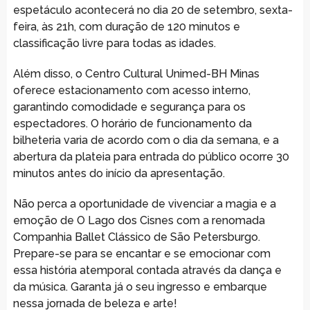
espetáculo acontecerá no dia 20 de setembro, sexta-
feira, às 21h, com duração de 120 minutos e
classificação livre para todas as idades.
Além disso, o Centro Cultural Unimed-BH Minas
oferece estacionamento com acesso interno,
garantindo comodidade e segurança para os
espectadores. O horário de funcionamento da
bilheteria varia de acordo com o dia da semana, e a
abertura da plateia para entrada do público ocorre 30
minutos antes do início da apresentação.
Não perca a oportunidade de vivenciar a magia e a
emoção de O Lago dos Cisnes com a renomada
Companhia Ballet Clássico de São Petersburgo.
Prepare-se para se encantar e se emocionar com
essa história atemporal contada através da dança e
da música. Garanta já o seu ingresso e embarque
nessa jornada de beleza e arte!