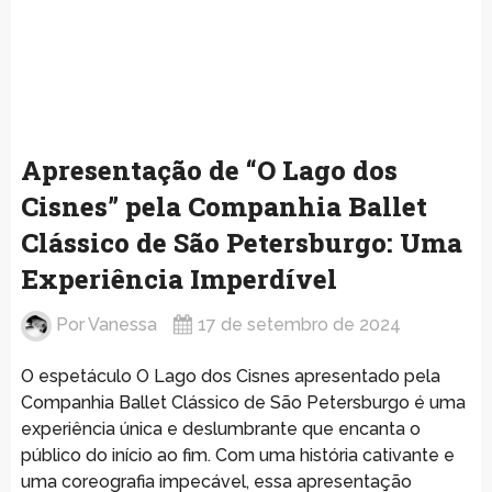
Apresentação de “O Lago dos
Cisnes” pela Companhia Ballet
Clássico de São Petersburgo: Uma
Experiência Imperdível
Por
Vanessa
17 de setembro de 2024
O espetáculo O Lago dos Cisnes apresentado pela
Companhia Ballet Clássico de São Petersburgo é uma
experiência única e deslumbrante que encanta o
público do início ao fim. Com uma história cativante e
uma coreografia impecável, essa apresentação