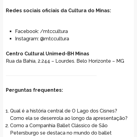
Redes sociais oficiais da Cultura do Minas:
Facebook: /mtccultura
Instagram: @mtccultura
Centro Cultural Unimed-BH Minas
Rua da Bahia, 2.244 – Lourdes. Belo Horizonte – MG
Perguntas frequentes:
Qual é a história central de O Lago dos Cisnes?
Como ela se desenrola ao longo da apresentação?
Como a Companhia Ballet Clássico de São
Petersburgo se destaca no mundo do ballet