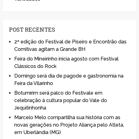
POST RECENTES
2ª edição do Festival de Piseiro e Encontrão das
Comitivas agitam a Grande BH
Feira do Mineirinho inicia agosto com Festival
Clássicos do Rock
Domingo será dia de pagode e gastronomia na
Feira da Vilarinho
Botumirim será palco do Festivale em
celebração à cultura popular do Vale do
Jequitinhonha
Marcelo Melo compartilha sua história com as
novas gerações no Projeto Aliança pelo Atleta,
em Uberlândia (MG)