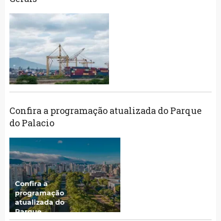
Confira a programação atualizada do Parque
do Palacio