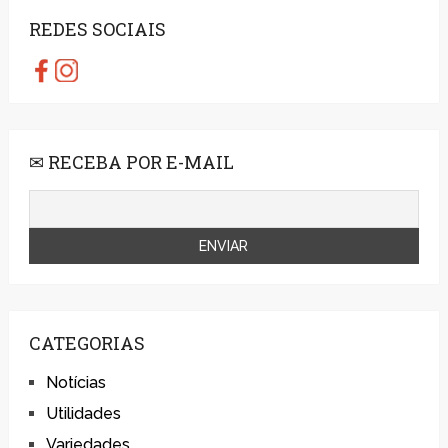
REDES SOCIAIS
✉ RECEBA POR E-MAIL
CATEGORIAS
Notícias
Utilidades
Variedades