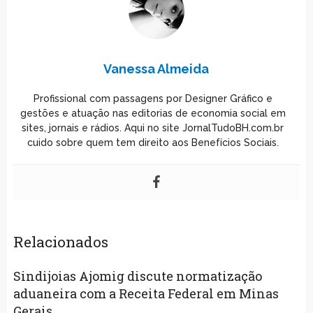
Vanessa Almeida
Profissional com passagens por Designer Gráfico e
gestões e atuação nas editorias de economia social em
sites, jornais e rádios. Aqui no site JornalTudoBH.com.br
cuido sobre quem tem direito aos Benefícios Sociais.
Relacionados
Sindijoias Ajomig discute normatização
aduaneira com a Receita Federal em Minas
Gerais