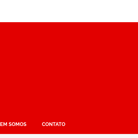
EM SOMOS
CONTATO