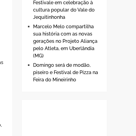
Festivale em celebração à
cultura popular do Vale do
Jequitinhonha
Marcelo Melo compartilha
sua história com as novas
gerações no Projeto Aliança
pelo Atleta, em Uberlândia
(MG)
as
Domingo será de modão,
piseiro e Festival de Pizza na
Feira do Mineirinho
,