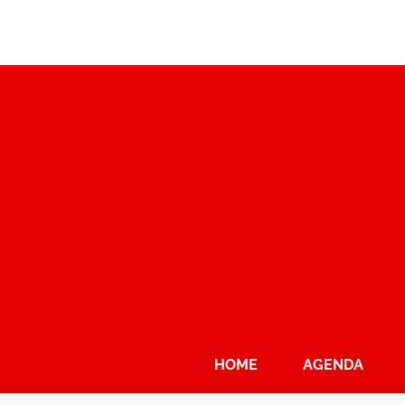
HOME
AGENDA