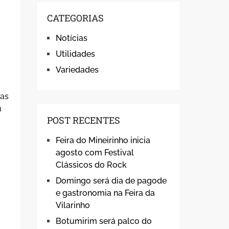
CATEGORIAS
Notícias
Utilidades
Variedades
 as
m
POST RECENTES
Feira do Mineirinho inicia
agosto com Festival
Clássicos do Rock
Domingo será dia de pagode
e gastronomia na Feira da
Vilarinho
Botumirim será palco do