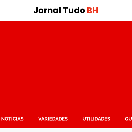
Jornal Tudo
BH
NOTÍCIAS
VARIEDADES
UTILIDADES
QU