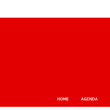
HOME
AGENDA