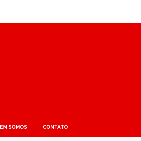
EM SOMOS
CONTATO