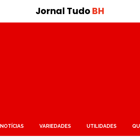
Jornal Tudo
BH
NOTÍCIAS
VARIEDADES
UTILIDADES
QU